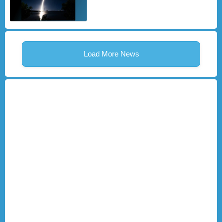
Load More News