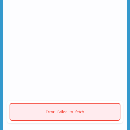
Error: Failed to fetch