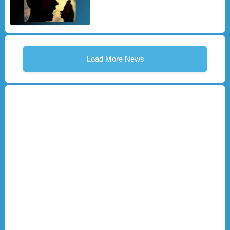
Load More News