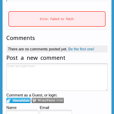
Error: Failed to fetch
Comments
There are no comments posted yet.
Be the first one!
Post a new comment
Comment as a Guest, or login:
Name
Email