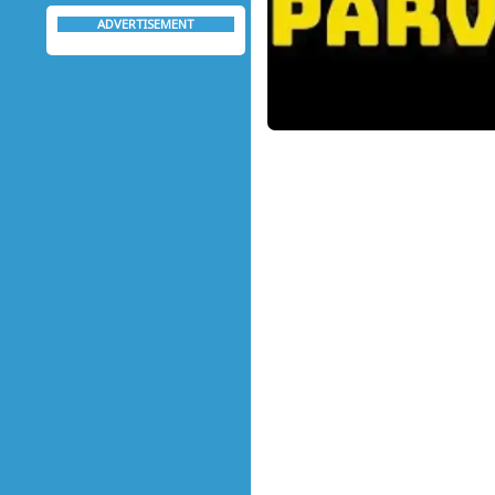
ADVERTISEMENT