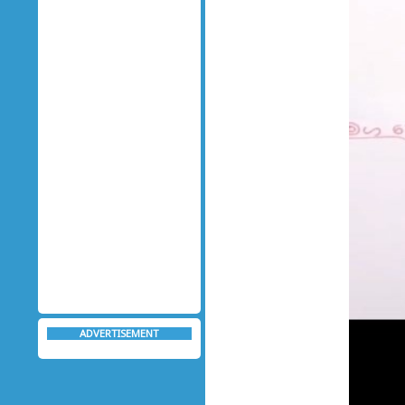
ADVERTISEMENT