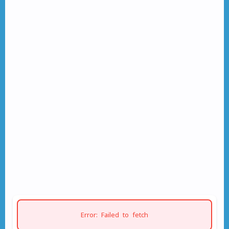
Error: Failed to fetch