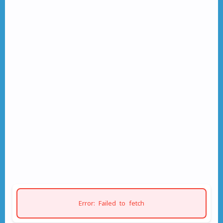
Error: Failed to fetch