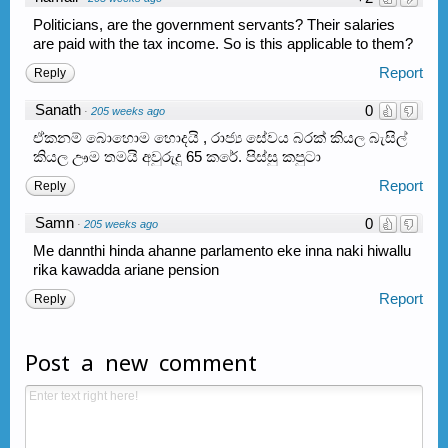
Politicians, are the government servants? Their salaries
are paid with the tax income. So is this applicable to them?
Report
Reply
Sanath
0
·
205 weeks ago
ඒකනම් බොහොම හොදයි , රාජ්‍ය සේවය බරක් කියල බැසිල්
කියල ඌම තමයි අවුරුදු 65 කරේ. පිස්සු කපුටා
Report
Reply
Samn
0
·
205 weeks ago
Me dannthi hinda ahanne parlamento eke inna naki hiwallu
rika kawadda ariane pension
Report
Reply
Post a new comment