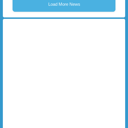
Load More News