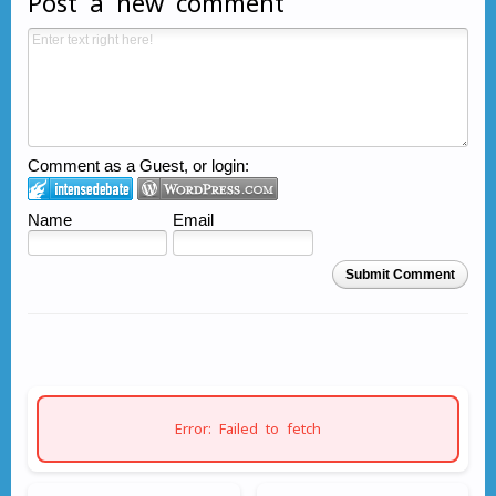
Post a new comment
Comment as a Guest, or login:
Name
Email
Submit Comment
Error: Failed to fetch