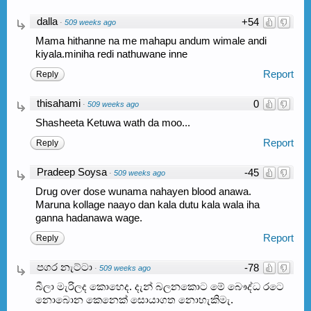
dalla
+54
·
509 weeks ago
Mama hithanne na me mahapu andum wimale andi
kiyala.miniha redi nathuwane inne
Report
Reply
thisahami
0
·
509 weeks ago
Shasheeta Ketuwa wath da moo...
Report
Reply
Pradeep Soysa
-45
·
509 weeks ago
Drug over dose wunama nahayen blood anawa.
Maruna kollage naayo dan kala dutu kala wala iha
ganna hadanawa wage.
Report
Reply
පගර නැට්ටා
-78
·
509 weeks ago
බීලා මැරිලද කොහෙද. දැන් බලනකොට මේ බෞද්ධ රටෙ
නොබොන කෙනෙක් සොයාගත නොහැකිමැ.