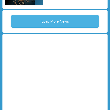
Load More News