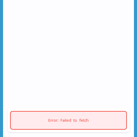
Error: Failed to fetch