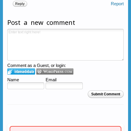
Report
Reply
Post a new comment
Comment as a Guest, or login:
Name
Email
Submit Comment