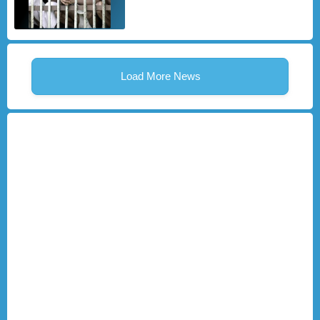
Load More News