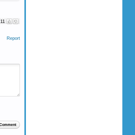
11
Report
 Comment