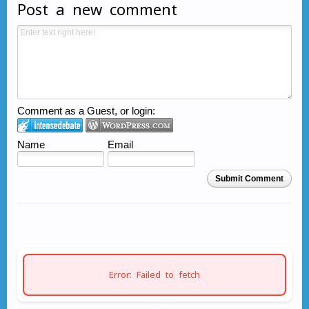
Post a new comment
Comment as a Guest, or login:
Name
Email
Submit Comment
Error: Failed to fetch