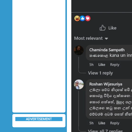
ADVERTISEMENT