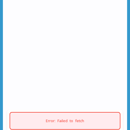
Error: Failed to fetch