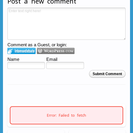
Post a new comment
Comment as a Guest, or login:
Name
Email
Submit Comment
Error: Failed to fetch