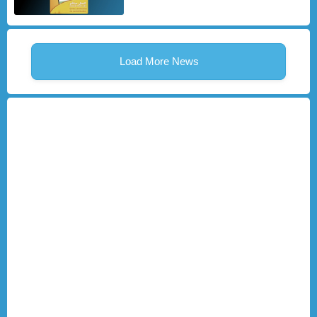
Load More News