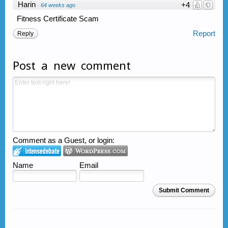
Harin
+4
·
64 weeks ago
Fitness Certificate Scam
Report
Reply
Post a new comment
Comment as a Guest, or login:
Name
Email
Submit Comment