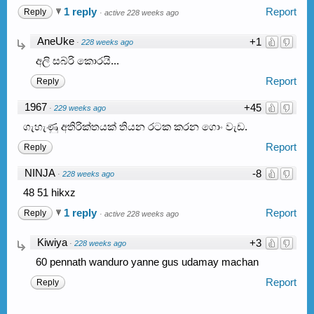
1 reply
Report
Reply
·
active 228 weeks ago
AneUke
+1
·
228 weeks ago
අලි සබ්රි කොරයි...
Report
Reply
1967
+45
·
229 weeks ago
ගැහැණු අතිරික්තයක් තියන රටක කරන ගොං වැඩ.
Report
Reply
NINJA
-8
·
228 weeks ago
48 51 hikxz
1 reply
Report
Reply
·
active 228 weeks ago
Kiwiya
+3
·
228 weeks ago
60 pennath wanduro yanne gus udamay machan
Report
Reply