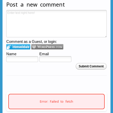
Post a new comment
Comment as a Guest, or login:
Name
Email
Submit Comment
Error: Failed to fetch