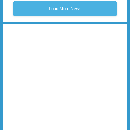
Load More News