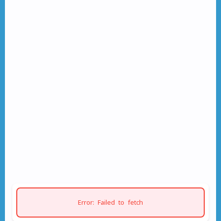
Error: Failed to fetch