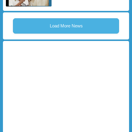
Load More News