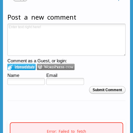
Post a new comment
Comment as a Guest, or login:
Name
Email
Submit Comment
Error: Failed to fetch