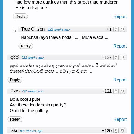
had few more qualities than this street thug murderer.
He is a disgrace..
Report
Reply
True Citizen
+1
·
522 weeks ago
Napunsakayo thawa hodai....... Muta wada.....
Report
Reply
ප්‍රදීප්
+127
·
522 weeks ago
පුදුම වෙන්න දෙයක් නෑ ලංකාවේ උන් කවද හරි මේ වගේ
එකෙක් ජනාධිපති කරත් ...මේ ලංකාවනේ ...
Report
Reply
Pxx
+121
·
522 weeks ago
Bola booru pute
Are these leadership quality?
Good for the gallery.
Report
Reply
laki
+120
·
522 weeks ago